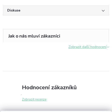
Diskuse
Zobrazit další hodnocení
Hodnocení zákazníků
Zobrazit recenze