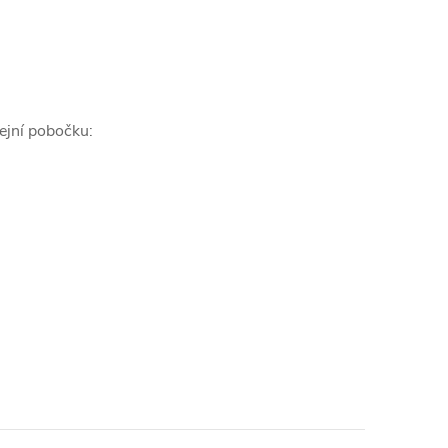
ejní pobočku: