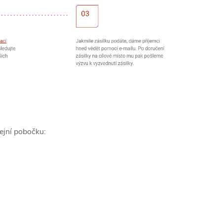
ejní pobočku: