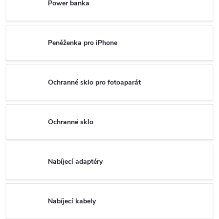
Power banka
Peněženka pro iPhone
Ochranné sklo pro fotoaparát
Ochranné sklo
Nabíjecí adaptéry
Nabíjecí kabely