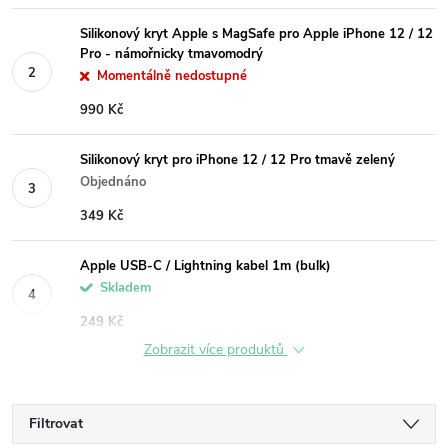
Silikonový kryt Apple s MagSafe pro Apple iPhone 12 / 12
Pro - námořnicky tmavomodrý
Momentálně nedostupné
990 Kč
Silikonový kryt pro iPhone 12 / 12 Pro tmavě zelený
Objednáno
349 Kč
Apple USB-C / Lightning kabel 1m (bulk)
Skladem
249 Kč
Zobrazit více produktů
Filtrovat