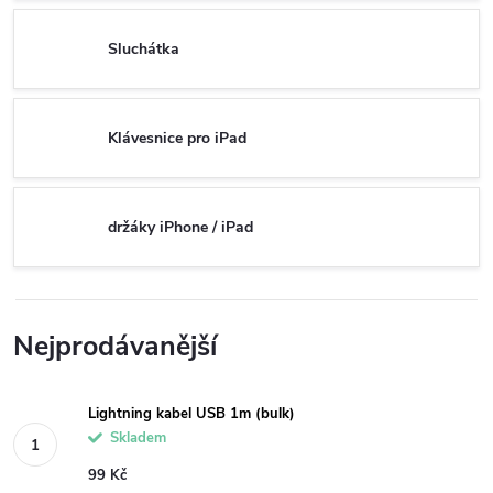
Sluchátka
Klávesnice pro iPad
držáky iPhone / iPad
Nejprodávanější
Lightning kabel USB 1m (bulk)
Skladem
99 Kč