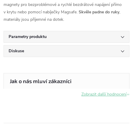
magnety pro bezproblémové a rychlé bezdrátové napájení přímo
v krytu nebo pomocí nabíječky Magsafe.
Skvěle padne do ruky
,
materiály jsou příjemné na dotek.
Parametry produktu
Diskuse
Zobrazit další hodnocení