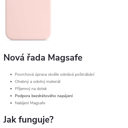
Nová řada Magsafe
Povrchová úprava skvěle odolává poškrábání
Ohebný a odolný materiál
Příjemný na dotek
Podpora bezdrátového napájení
Nabíjení Magsafe
Jak funguje?