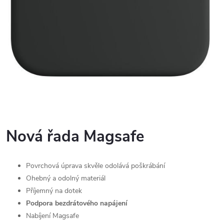
Nová řada Magsafe
Povrchová úprava skvěle odolává poškrábání
Ohebný a odolný materiál
Příjemný na dotek
Podpora bezdrátového napájení
Nabíjení Magsafe