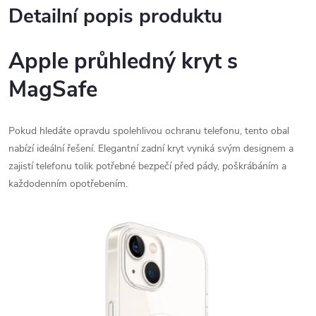
Detailní popis produktu
Apple průhledný kryt s
MagSafe
Pokud hledáte opravdu spolehlivou ochranu telefonu, tento obal
nabízí ideální řešení. Elegantní zadní kryt vyniká svým designem a
zajistí telefonu tolik potřebné bezpečí před pády, poškrábáním a
každodenním opotřebením.