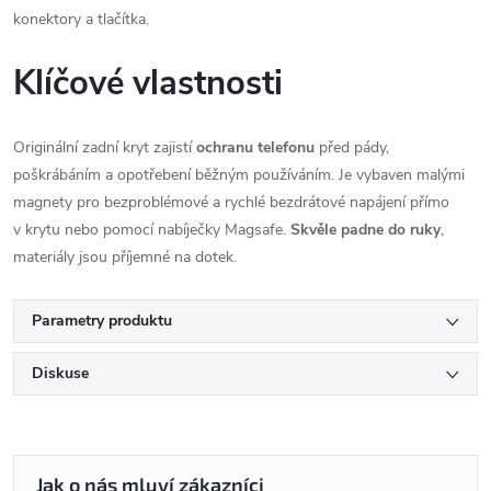
konektory a tlačítka.
Klíčové vlastnosti
Originální zadní kryt zajistí
ochranu telefonu
před pády,
poškrábáním a opotřebení běžným používáním. Je vybaven malými
magnety pro bezproblémové a rychlé bezdrátové napájení přímo
v krytu nebo pomocí nabíječky Magsafe.
Skvěle padne do ruky
,
materiály jsou příjemné na dotek.
Parametry produktu
Diskuse