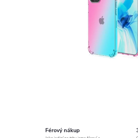
Férový nákup