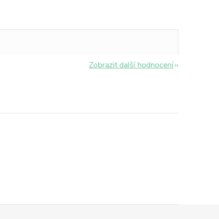
Zobrazit další hodnocení