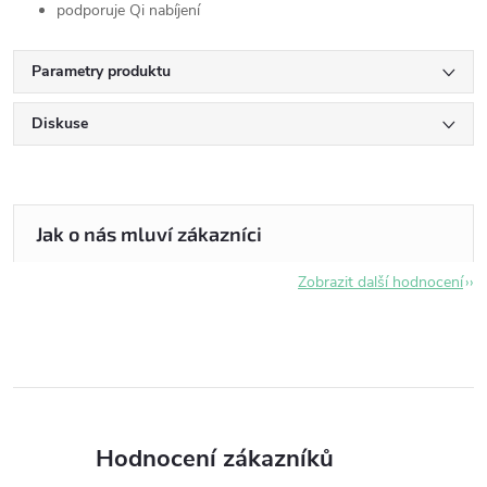
podporuje Qi nabíjení
Parametry produktu
Diskuse
Zobrazit další hodnocení
Hodnocení zákazníků