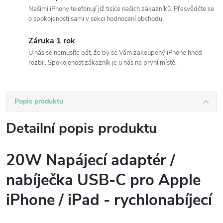
Našimi iPhony telefonují již tisíce našich zákazníků. Přesvědčte se
o spokojenosti sami v sekci hodnocení obchodu.
Záruka 1 rok
U nás se nemusíte bát, že by se Vám zakoupený iPhone hned
rozbil. Spokojenost zákazník je u nás na první místě.
Popis produktu
Detailní popis produktu
20W Napájecí adaptér /
nabíječka USB-C pro Apple
iPhone / iPad - rychlonabíjecí