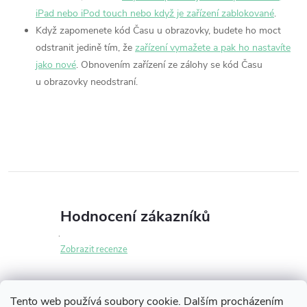
iPad nebo iPod touch nebo když je zařízení zablokované
.
Když zapomenete kód Času u obrazovky, budete ho moct
odstranit jedině tím, že
zařízení vymažete a pak ho nastavíte
jako nové
. Obnovením zařízení ze zálohy se kód Času
u obrazovky neodstraní.
Hodnocení zákazníků
Zobrazit recenze
Tento web používá soubory cookie. Dalším procházením