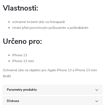
Vlastnosti:
ochranné tvrzené sklo na fotoaparát
chrání před povrchovým poškozením a poškrábáním
Určeno pro:
iPhone 13
iPhone 13 mini
Ochranné sklo na objektiv pro Apple iPhone 13 a iPhone 13 mini
(bulk)
Parametry produktu
Diskuse