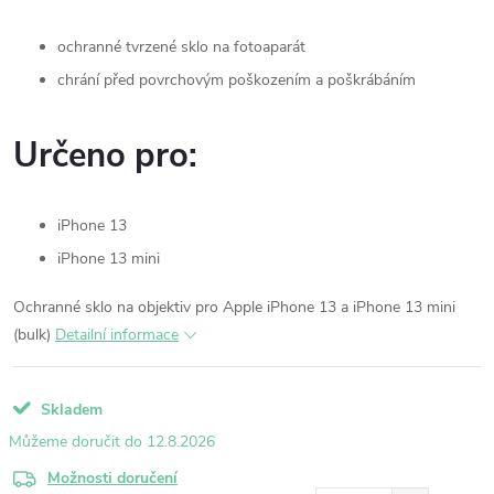
ochranné tvrzené sklo na fotoaparát
chrání před povrchovým poškozením a poškrábáním
Určeno pro:
iPhone 13
iPhone 13 mini
Ochranné sklo na objektiv pro Apple iPhone 13 a iPhone 13 mini
(bulk)
Detailní informace
Skladem
12.8.2026
Možnosti doručení