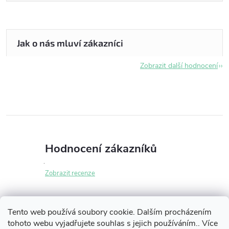
Zobrazit další hodnocení
Hodnocení zákazníků
Zobrazit recenze
Tento web používá soubory cookie. Dalším procházením
tohoto webu vyjadřujete souhlas s jejich používáním.. Více