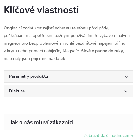
Klíčové vlastnosti
Originální zadní kryt zajistí
ochranu telefonu
před pády,
poškrábáním a opotřebení běžným používáním. Je vybaven malými
magnety pro bezproblémové a rychlé bezdrátové napájení přímo
v krytu nebo pomocí nabíječky Magsafe.
Skvěle padne do ruky
,
materiály jsou příjemné na dotek.
Parametry produktu
Diskuse
Zobrazit další hodnocení