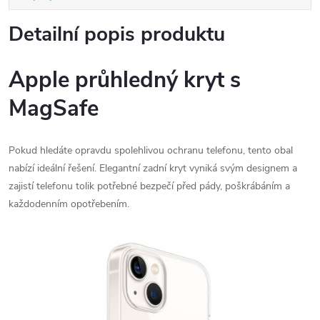
Detailní popis produktu
Apple průhledný kryt s
MagSafe
Pokud hledáte opravdu spolehlivou ochranu telefonu, tento obal
nabízí ideální řešení. Elegantní zadní kryt vyniká svým designem a
zajistí telefonu tolik potřebné bezpečí před pády, poškrábáním a
každodenním opotřebením.