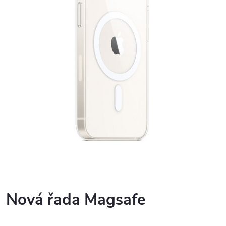
Nová řada Magsafe