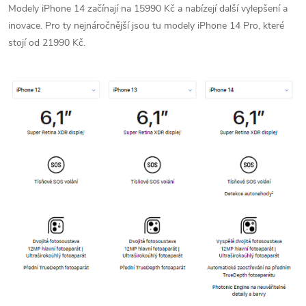
Modely iPhone 14 začínají na 15990 Kč a nabízejí další vylepšení a
inovace. Pro ty nejnáročnější jsou tu modely iPhone 14 Pro, které
stojí od 21990 Kč.