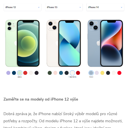
Zaměřte se na modely od iPhone 12 výše
Dobrá zpráva je, že iPhone nabízí široký výběr modelů pro různé
potřeby a rozpočty. Od modelu iPhone 12 a výše najdete možnosti,