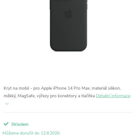
Kryt na mobil - pro Apple iPhone 14 Pro Max, materiál silikon,
měkký, MagSafe, výřezy pro konektory a tlačítka
Detailní informace
Skladem
12.8.2026