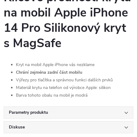
na mobil Apple iPhone
14 Pro Silikonový kryt
s MagSafe
Kryt na mobil Apple iPhone vás nezklame
Chrání zejména zadní část mobilu
Výřezy pro tlačítka a správnou funkci dalších prvků
Materiál krytu na telefon od výrobce Apple: silikon
Barva tohoto obalu na mobil je modrá
Parametry produktu
Diskuse