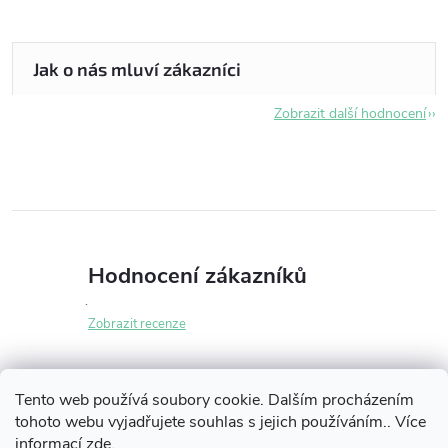
Zobrazit další hodnocení
Hodnocení zákazníků
Zobrazit recenze
Tento web používá soubory cookie. Dalším procházením
tohoto webu vyjadřujete souhlas s jejich používáním.. Více
Z
informací
zde
.