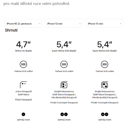
pro malé dětské ruce velmi pohodlné.