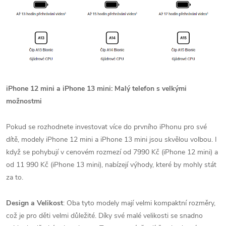
iPhone 12 mini a iPhone 13 mini: Malý telefon s velkými
možnostmi
Pokud se rozhodnete investovat více do prvního iPhonu pro své
dítě, modely iPhone 12 mini a iPhone 13 mini jsou skvělou volbou. I
když se pohybují v cenovém rozmezí od 7990 Kč (iPhone 12 mini) a
od 11 990 Kč (iPhone 13 mini), nabízejí výhody, které by mohly stát
za to.
Design a Velikost
: Oba tyto modely mají velmi kompaktní rozměry,
což je pro děti velmi důležité. Díky své malé velikosti se snadno