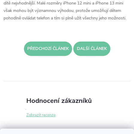
dítě nejvhodnější. Malé rozměry iPhone 12 mini a iPhone 13 mini
však mohou být významnou výhodou, protože umožňují dětem
pohodlně ovládat telefon a tím si plně užít všechny jeho možnosti.
PŘEDCHOZÍ ČLÁNEK
DALŠÍ ČLÁNEK
Hodnocení zákazníků
Zobrazit recenze